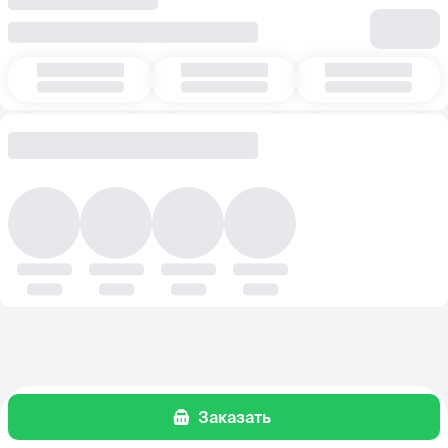
Заказать