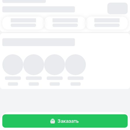
Заказать