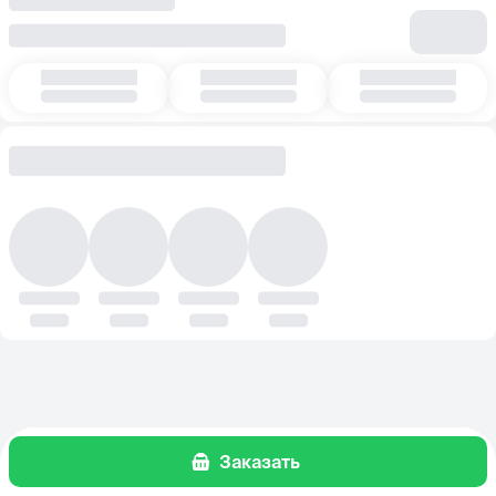
Заказать