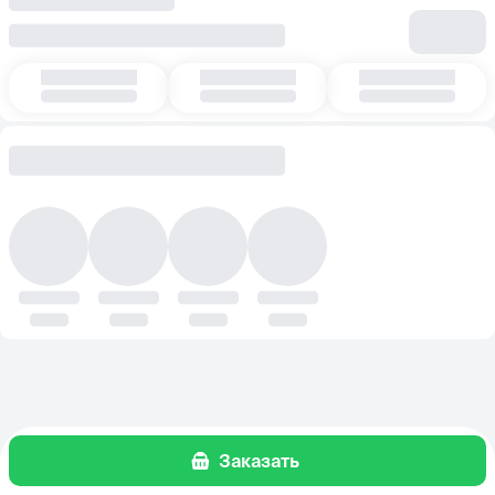
Заказать