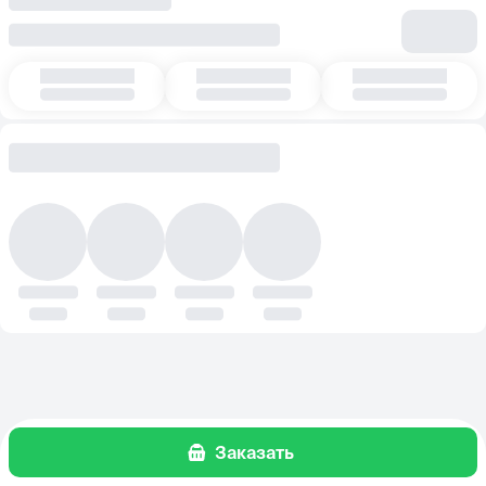
Заказать