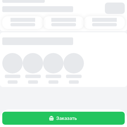
Заказать