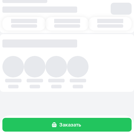
Заказать