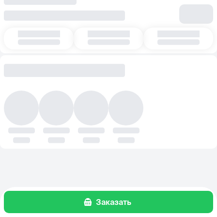
Заказать