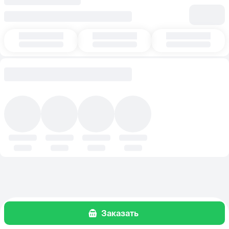
Заказать