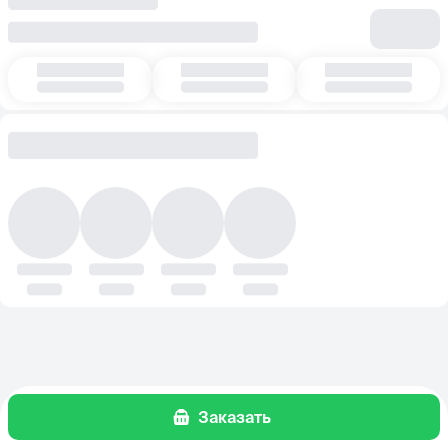
Заказать