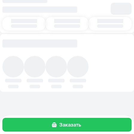
Заказать