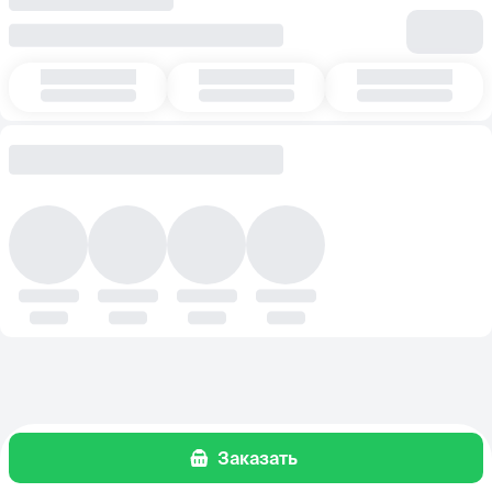
Заказать