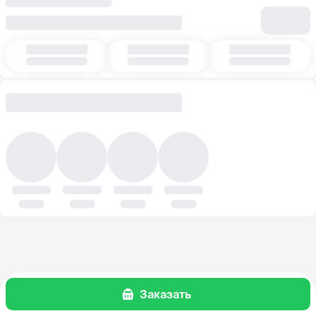
Заказать