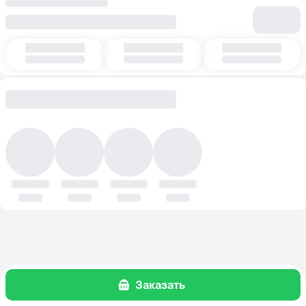
Заказать