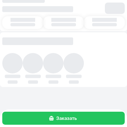
Заказать