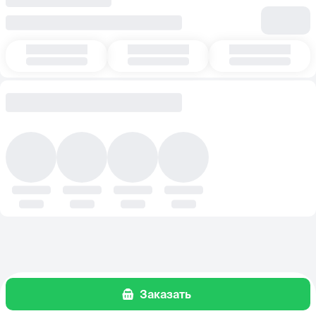
Заказать