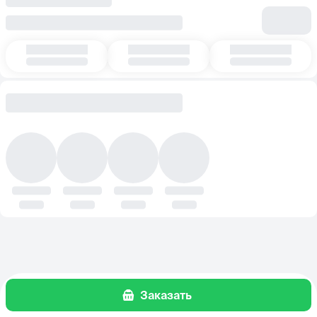
Заказать