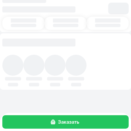
Заказать