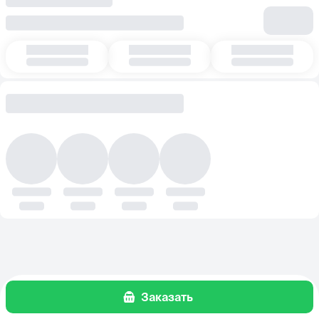
Заказать