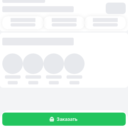
Заказать