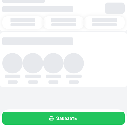
Заказать