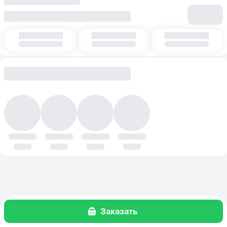
Заказать