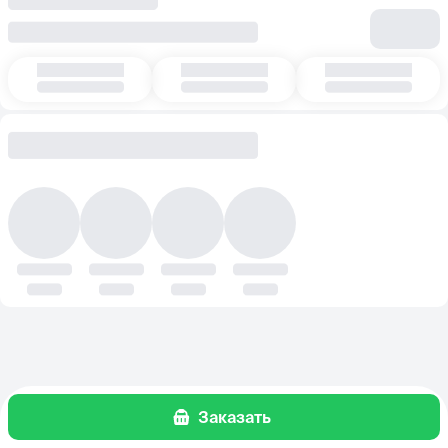
Заказать