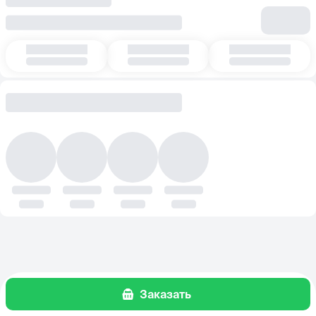
Заказать