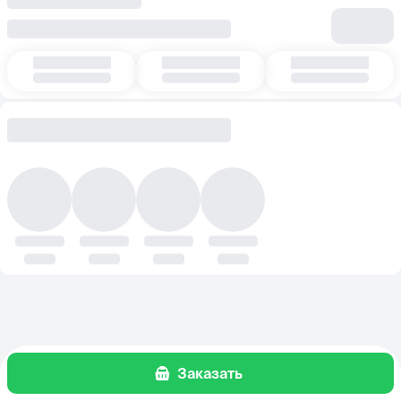
Заказать