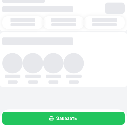
Заказать