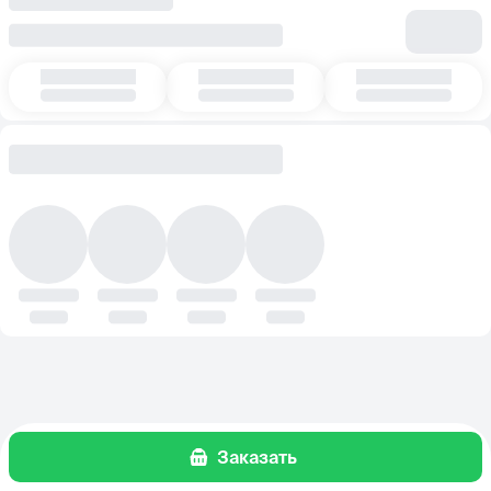
Заказать