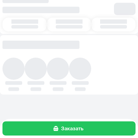
Заказать