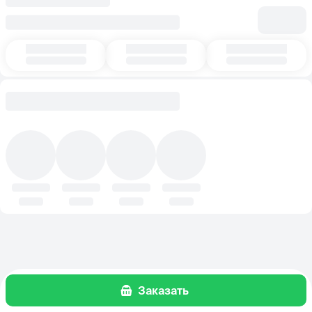
Заказать