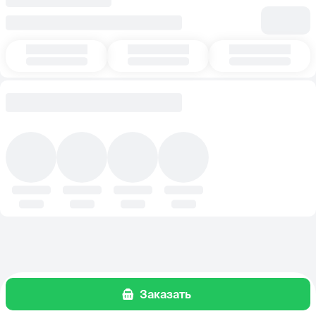
Заказать