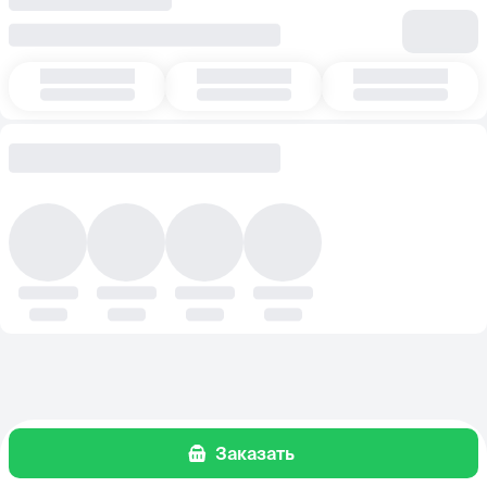
Заказать