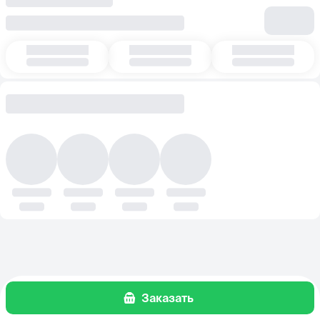
Заказать