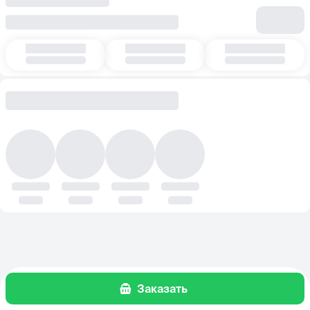
Заказать