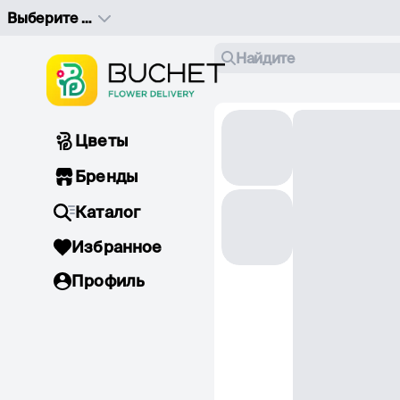
Выберите адрес доставки
Найдите
Цветы
Бренды
Каталог
Избранное
Профиль