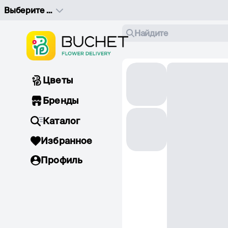
Выберите адрес доставки
Найдите
Цветы
Бренды
Каталог
Избранное
Профиль