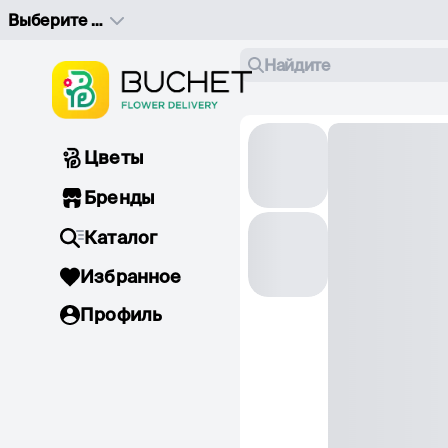
Выберите адрес доставки
Найдите
Цветы
Бренды
Каталог
Избранное
Профиль