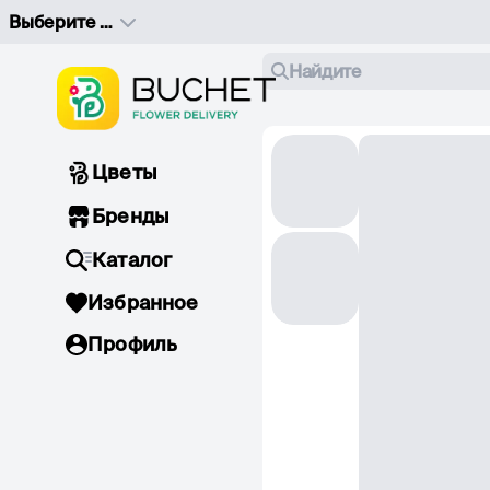
Выберите адрес доставки
Найдите
Цветы
Бренды
Каталог
Избранное
Профиль