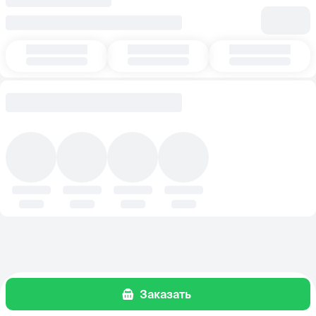
Заказать