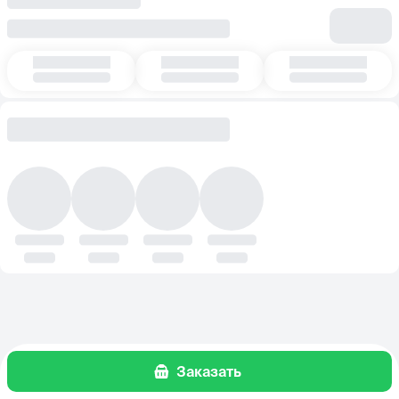
Заказать