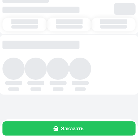
Заказать