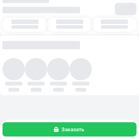
Заказать