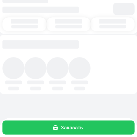
Заказать