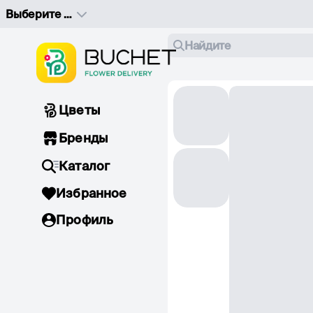
Выберите адрес доставки
Найдите
Цветы
Бренды
Каталог
Избранное
Профиль