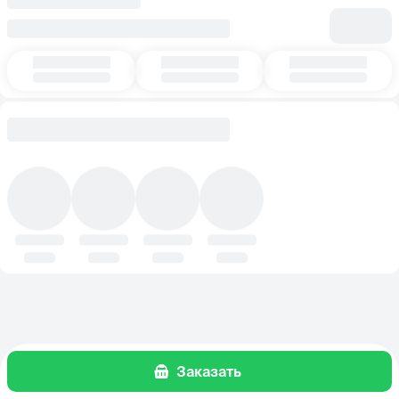
Заказать