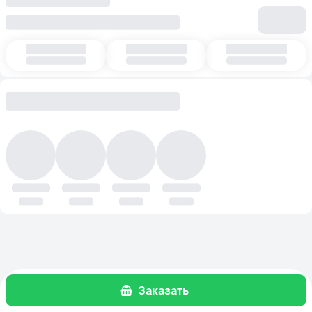
Заказать