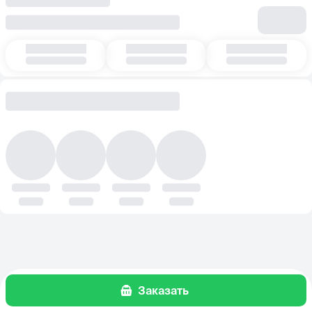
Заказать