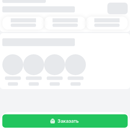
Заказать