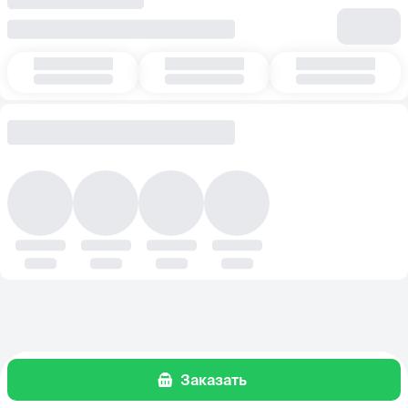
Заказать