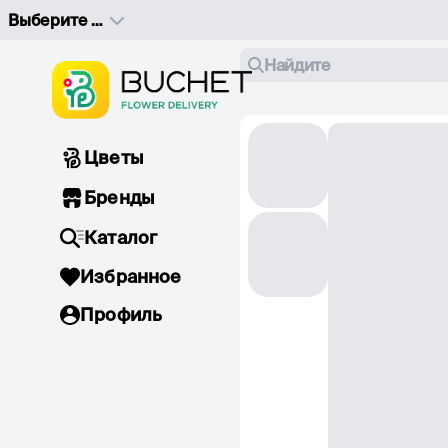
Выберите адрес доставки
Найдите
Цветы
Бренды
Каталог
Избранное
Профиль