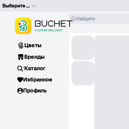
Выберите адрес доставки
Найдите
Цветы
Бренды
Каталог
Избранное
Профиль